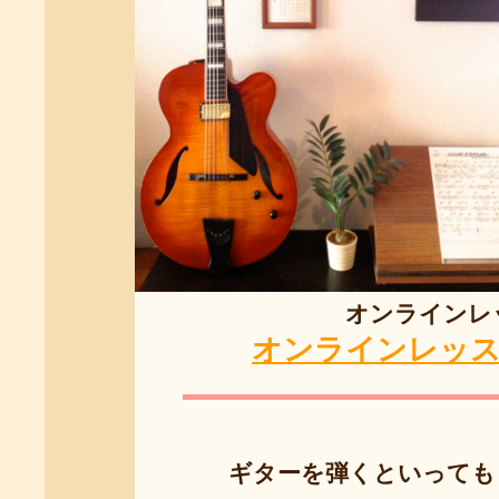
オンラインレッスン
オンラインレッ
ギターを弾くといっても