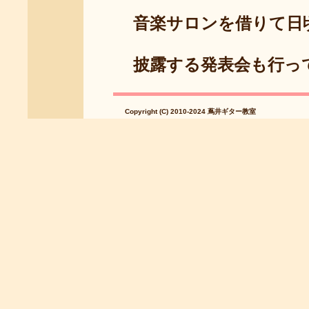
音楽サロンを借りて日頃
披露する発表会も行っ
Copyright (C) 2010-2024 蔦井ギター教室