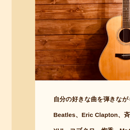
自分の好きな曲を弾きながら
Beatles、Eric Clapton、斉