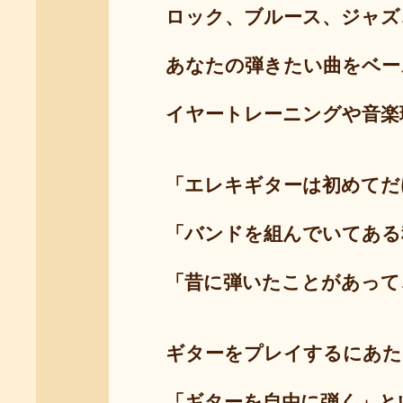
ロック、ブルース、ジャズ、
あなたの弾きたい曲をベース
イヤートレーニングや音楽理
「エレキギターは初めてだけ
「バンドを組んでいてある程
「昔に弾いたことがあって、
ギターをプレイするにあたっ
「ギターを自由に弾く」とい