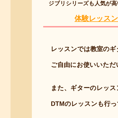
ジブリシリーズも人気が高
体験レッス
レッスンでは教室のギ
ご自由にお使いいただい
また、ギターのレッスン
DTMのレッスンも行っ