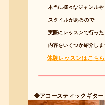
本当に様々なジャンルや
スタイルがあるので
実際にレッスンで行った
内容をいくつか紹介しま
体験レッスンはこちら
◆アコースティックギタ