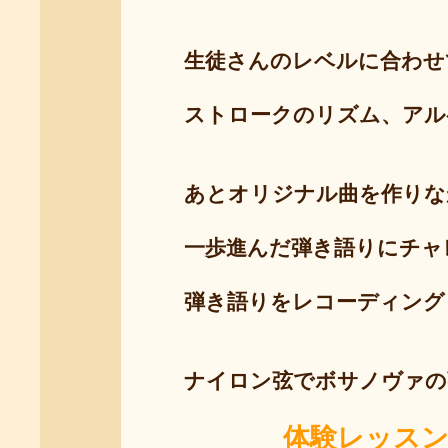
生徒さんのレベルに合わせて
ストロークのリズム、アルペ
あとオリジナル曲を作りなが
一歩進んだ弾き語りにチャレ
弾き語りをレコーディングし
ナイロン弦でボサノヴァの
体験レッス