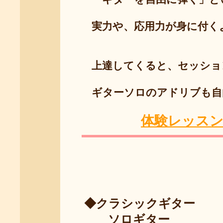
実力や、応用力が身に付くよ
上達してくると、セッション
ギターソロのアドリブも自由
体験レッス
◆クラシックギター
ソロギター