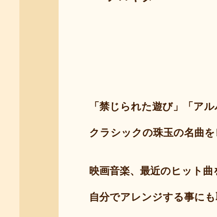
「禁じられた遊び」「アルハ
クラシックの珠玉の名曲をレ
映画音楽、最近のヒット曲を
自分でアレンジする事にも取